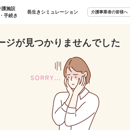
介護施設
長生きシミュレーション
介護事業者の皆様へ
・手続き
ージが見つかりませんでした