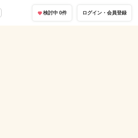
検討中
0
件
ログイン・
会員登録