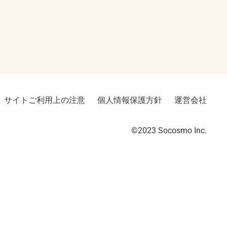
サイトご利用上の注意
個人情報保護方針
運営会社
©2023︎ Socosmo Inc.