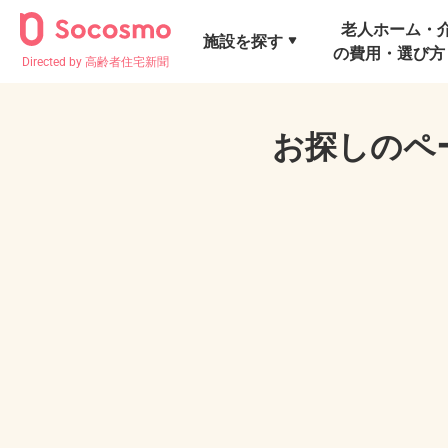
老人ホーム・
施設を探す
の費用・選び方
Directed by 高齢者住宅新聞
お探しのペ