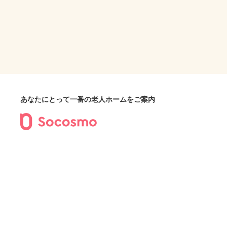
あなたにとって一番の老人ホームをご案内