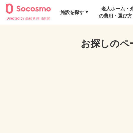
老人ホーム・
施設を探す
の費用・選び方
Directed by 高齢者住宅新聞
お探しのペ