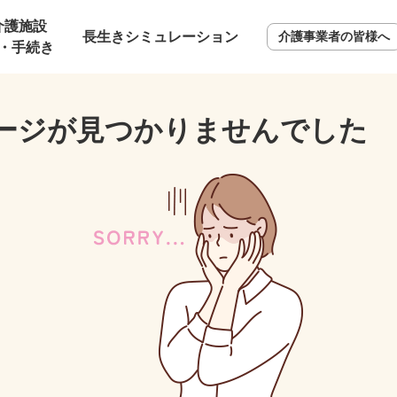
介護施設
長生きシミュレーション
介護事業者の皆様へ
・手続き
ージが見つかりませんでした