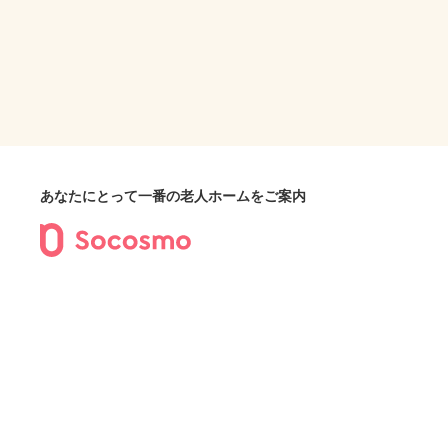
あなたにとって一番の老人ホームをご案内