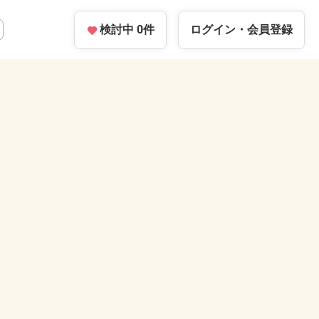
検討中
0
件
ログイン・
会員登録