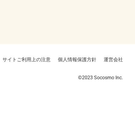
サイトご利用上の注意
個人情報保護方針
運営会社
©2023︎ Socosmo Inc.