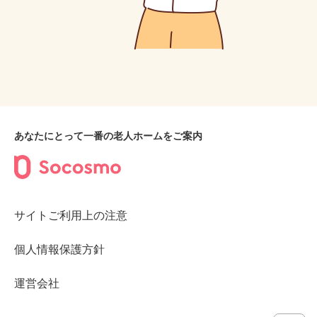
あなたにとって一番の老人ホームをご案内
サイトご利用上の注意
個人情報保護方針
運営会社