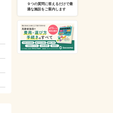
９つの質問に答えるだけで最
適な施設をご案内します