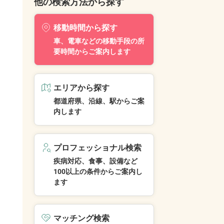
他の検索方法から探す
移動時間から探す
車、電車などの移動手段の所
要時間からご案内します
エリアから探す
都道府県、沿線、駅からご案
内します
プロフェッショナル検索
疾病対応、食事、設備など
100以上の条件からご案内し
ます
マッチング検索