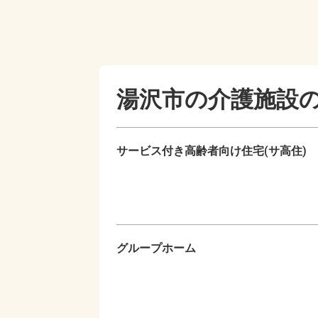
湯沢市の
介護施設
サービス付き高齢者向け住宅(サ高住)
グループホーム