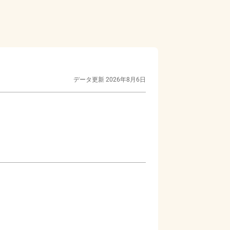
データ更新
2026年8月6日