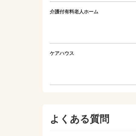
介護付有料老人ホーム
ケアハウス
よくある質問