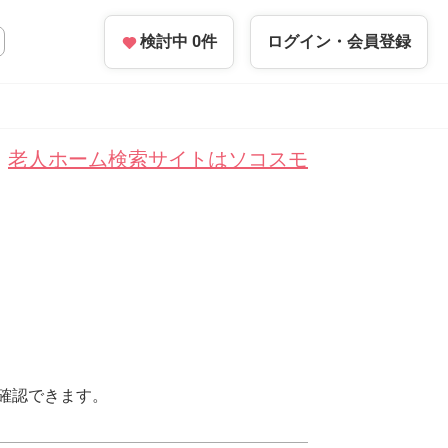
検討中
0
件
ログイン・
会員登録
老人ホーム検索サイトはソコスモ
確認できます。