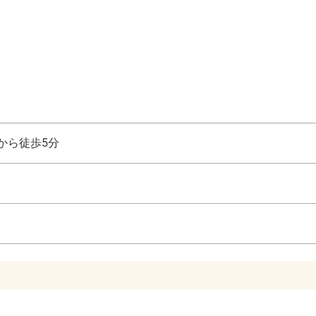
から徒歩5分