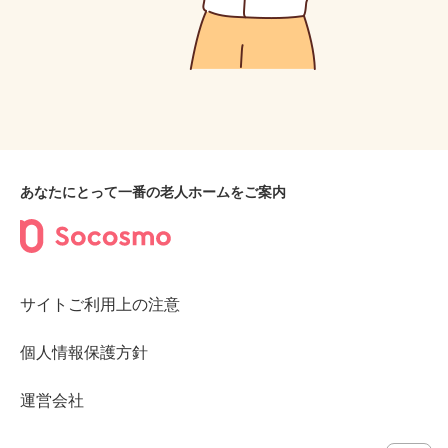
あなたにとって一番の老人ホームをご案内
サイトご利用上の注意
個人情報保護方針
運営会社