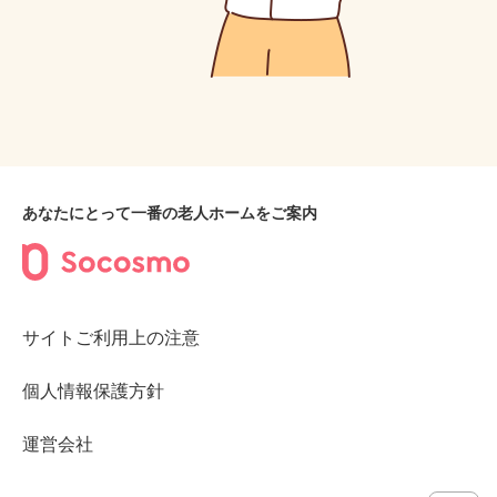
あなたにとって一番の老人ホームをご案内
サイトご利用上の注意
個人情報保護方針
運営会社