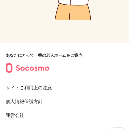
あなたにとって一番の老人ホームをご案内
サイトご利用上の注意
個人情報保護方針
運営会社