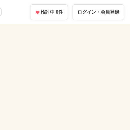
検討中
0
件
ログイン・
会員登録