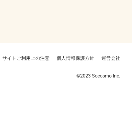
サイトご利用上の注意
個人情報保護方針
運営会社
©2023︎ Socosmo Inc.