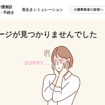
介護施設
長生きシミュレーション
介護事業者の皆様へ
・手続き
ージが見つかりませんでした