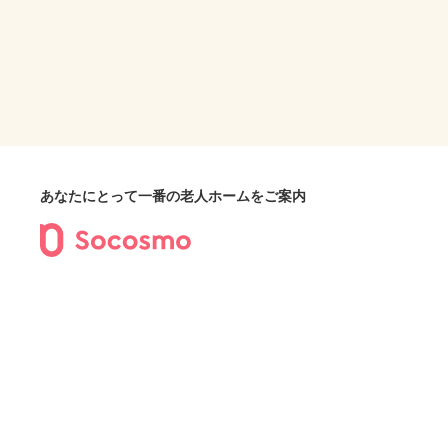
あなたにとって一番の老人ホームをご案内