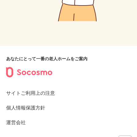
あなたにとって一番の老人ホームをご案内
サイトご利用上の注意
個人情報保護方針
運営会社