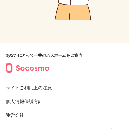
あなたにとって一番の老人ホームをご案内
サイトご利用上の注意
個人情報保護方針
運営会社