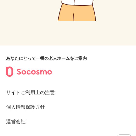
あなたにとって一番の老人ホームをご案内
サイトご利用上の注意
個人情報保護方針
運営会社