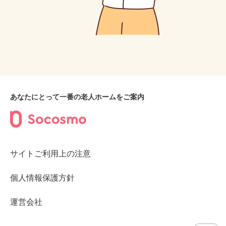
あなたにとって一番の老人ホームをご案内
サイトご利用上の注意
個人情報保護方針
運営会社