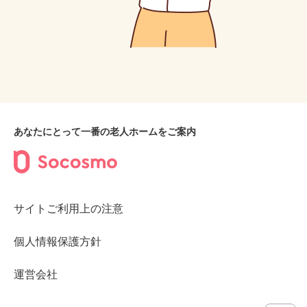
あなたにとって一番の老人ホームをご案内
サイトご利用上の注意
個人情報保護方針
運営会社