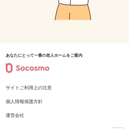
あなたにとって一番の老人ホームをご案内
サイトご利用上の注意
個人情報保護方針
運営会社