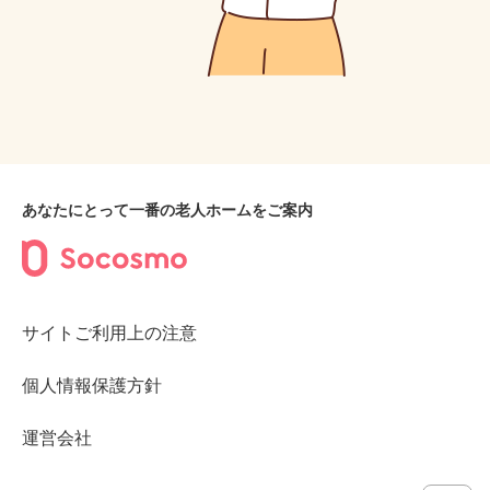
あなたにとって一番の老人ホームをご案内
サイトご利用上の注意
個人情報保護方針
運営会社