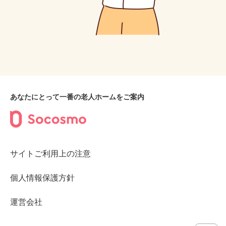
あなたにとって一番の老人ホームをご案内
サイトご利用上の注意
個人情報保護方針
運営会社