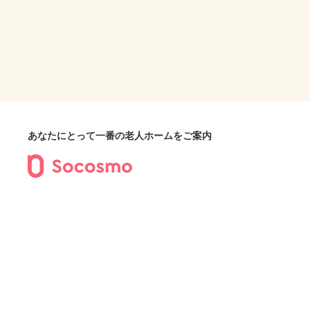
あなたにとって一番の老人ホームをご案内