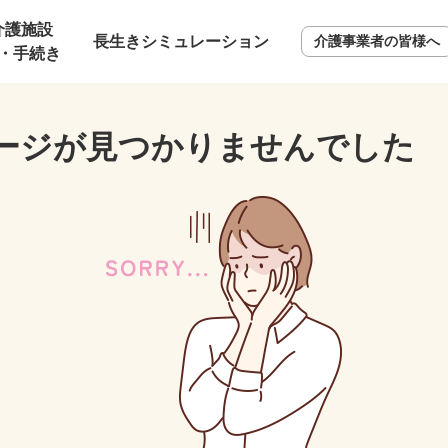
介護施設
長生きシミュレーション
介護事業者の皆様へ
・手続き
ージが見つかりませんでした