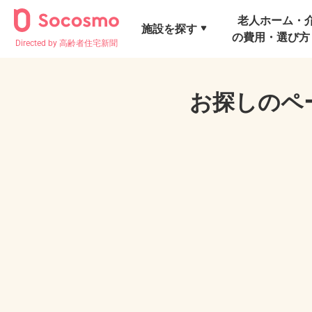
老人ホーム・
施設を探す
の費用・選び方
Directed by 高齢者住宅新聞
お探しのペ