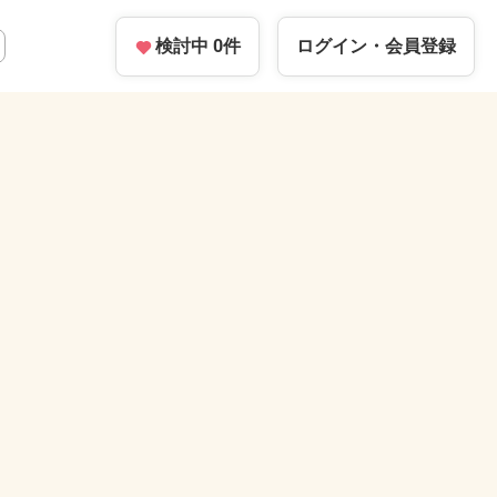
検討中
0
件
ログイン・
会員登録