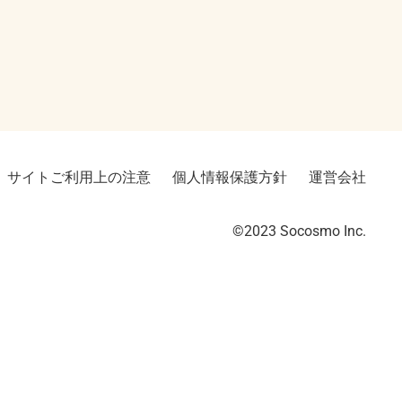
サイトご利用上の注意
個人情報保護方針
運営会社
©2023︎ Socosmo Inc.