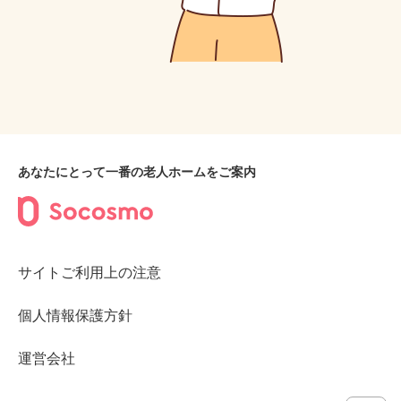
あなたにとって一番の老人ホームをご案内
サイトご利用上の注意
個人情報保護方針
運営会社