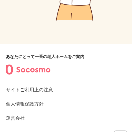
あなたにとって一番の老人ホームをご案内
サイトご利用上の注意
個人情報保護方針
運営会社