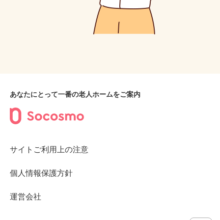
あなたにとって一番の老人ホームをご案内
サイトご利用上の注意
個人情報保護方針
運営会社