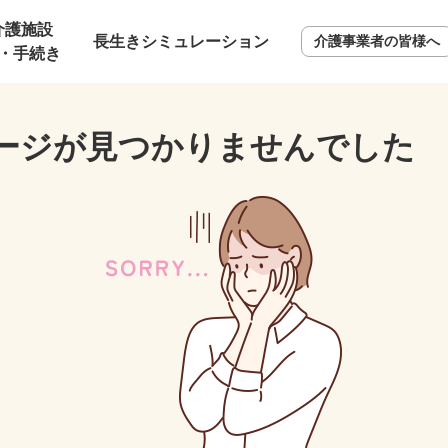
介護施設
長生きシミュレーション
介護事業者の皆様へ
・手続き
ージが見つかりませんでした