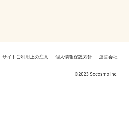
サイトご利用上の注意
個人情報保護方針
運営会社
©2023︎ Socosmo Inc.