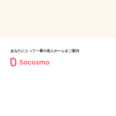
あなたにとって一番の老人ホームをご案内