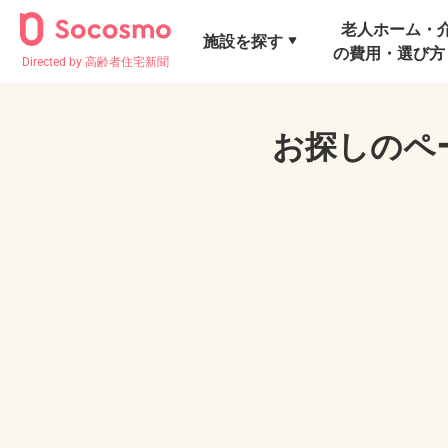
老人ホーム・
施設を探す
の費用・選び方
Directed by 高齢者住宅新聞
お探しのペ