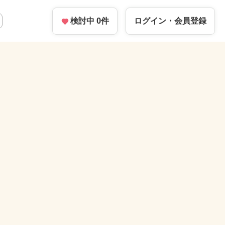
検討中
0
件
ログイン・
会員登録