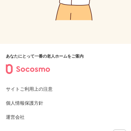
あなたにとって一番の老人ホームをご案内
サイトご利用上の注意
個人情報保護方針
運営会社