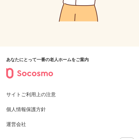
あなたにとって一番の老人ホームをご案内
サイトご利用上の注意
個人情報保護方針
運営会社