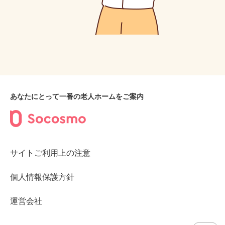
あなたにとって一番の老人ホームをご案内
サイトご利用上の注意
個人情報保護方針
運営会社