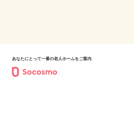
あなたにとって一番の老人ホームをご案内