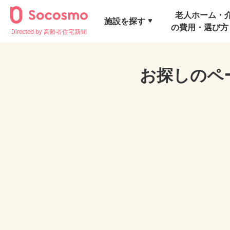
老人ホーム・
施設を探す
の費用・選び方
Directed by 高齢者住宅新聞
お探しのペ