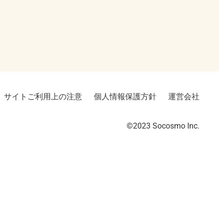
サイトご利用上の注意
個人情報保護方針
運営会社
©2023︎ Socosmo Inc.