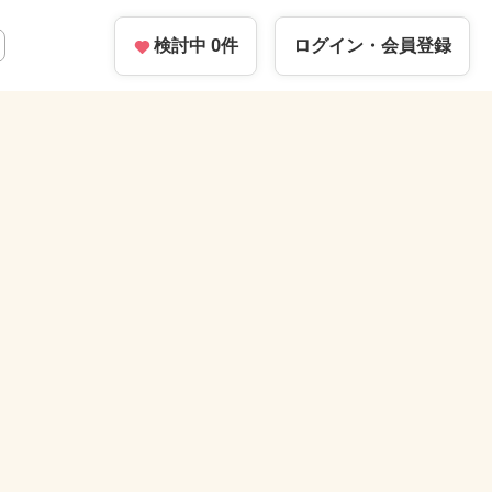
検討中
0
件
ログイン・
会員登録