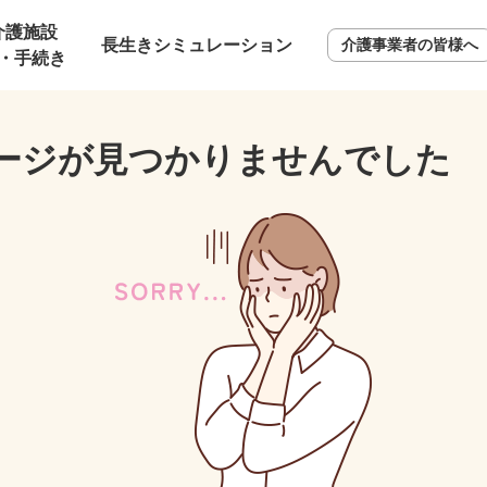
介護施設
長生きシミュレーション
介護事業者の皆様へ
・手続き
ージが見つかりませんでした