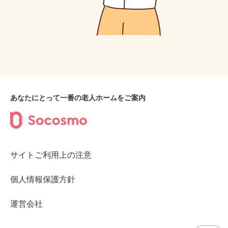
あなたにとって一番の老人ホームをご案内
サイトご利用上の注意
個人情報保護方針
運営会社