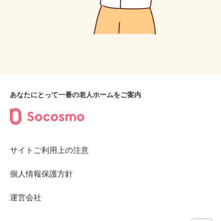
あなたにとって一番の老人ホームをご案内
サイトご利用上の注意
個人情報保護方針
運営会社