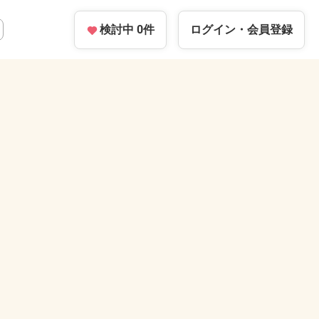
検討中
0
件
ログイン・
会員登録