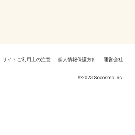
サイトご利用上の注意
個人情報保護方針
運営会社
©2023︎ Socosmo Inc.