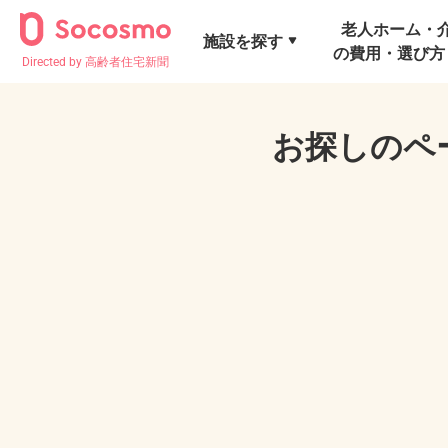
老人ホーム・
施設を探す
の費用・選び方
Directed by 高齢者住宅新聞
お探しのペ