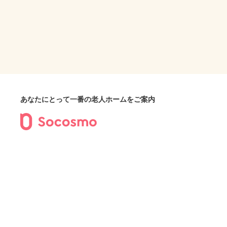
あなたにとって一番の老人ホームをご案内