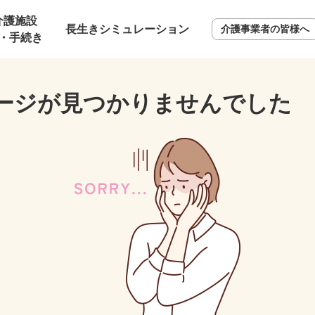
介護施設
長生きシミュレーション
介護事業者の皆様へ
・手続き
ージが見つかりませんでした