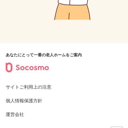
あなたにとって一番の老人ホームをご案内
サイトご利用上の注意
個人情報保護方針
運営会社