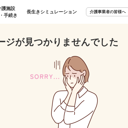
介護施設
長生きシミュレーション
介護事業者の皆様へ
・手続き
ージが見つかりませんでした