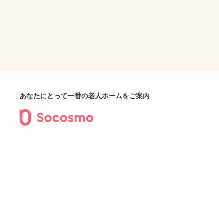
あなたにとって一番の老人ホームをご案内