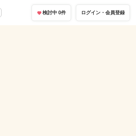
検討中
0
件
ログイン・
会員登録