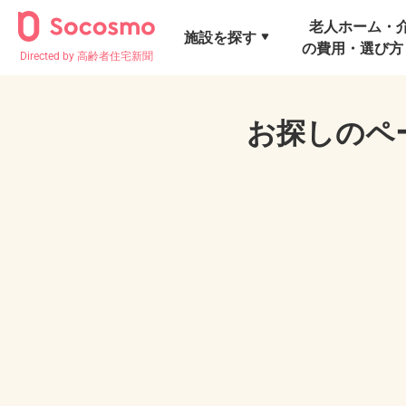
老人ホーム・
施設を探す
の費用・選び方
Directed by 高齢者住宅新聞
お探しのペ