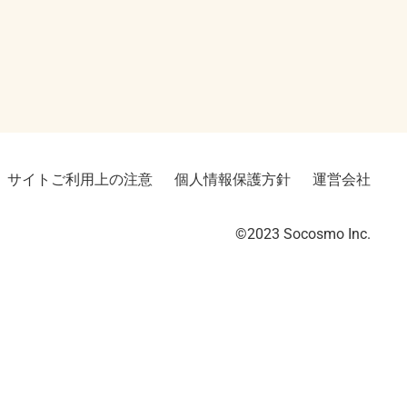
サイトご利用上の注意
個人情報保護方針
運営会社
©2023︎ Socosmo Inc.