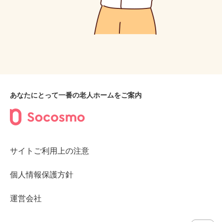
あなたにとって一番の老人ホームをご案内
サイトご利用上の注意
個人情報保護方針
運営会社