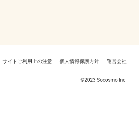
サイトご利用上の注意
個人情報保護方針
運営会社
©2023︎ Socosmo Inc.