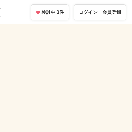
検討中
0
件
ログイン・
会員登録