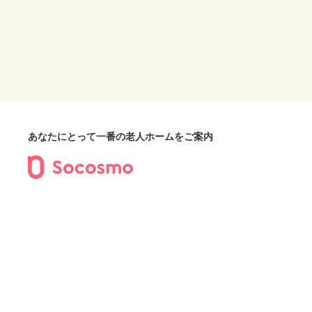
あなたにとって一番の老人ホームをご案内