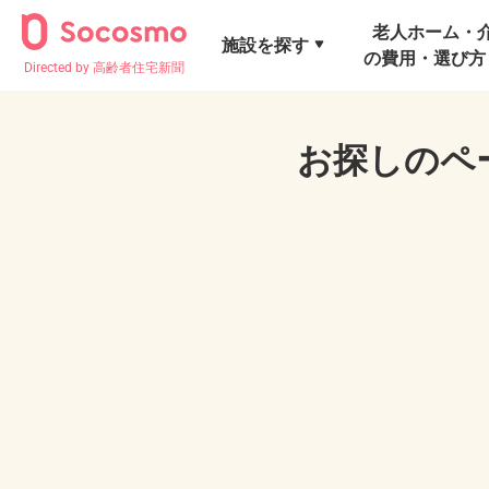
老人ホーム・
施設を探す
の費用・選び方
Directed by 高齢者住宅新聞
お探しのペ