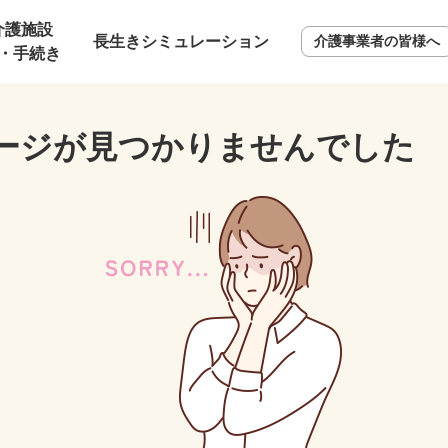
介護施設
長生きシミュレーション
介護事業者の皆様へ
・手続き
ージが見つかりませんでした