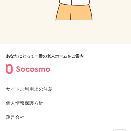
あなたにとって一番の老人ホームをご案内
サイトご利用上の注意
個人情報保護方針
運営会社