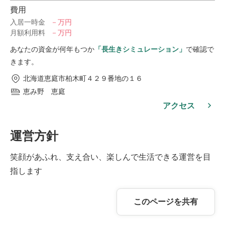
費用
入居一時金
－万円
月額利用料
－万円
あなたの資金が何年もつか
「長生きシミュレーション」
で確認で
きます。
北海道恵庭市柏木町４２９番地の１６
恵み野 恵庭
アクセス
運営方針
笑顔があふれ、支え合い、楽しんで生活できる運営を目
指します
このページを共有