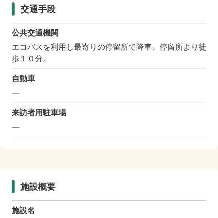
交通手段
公共交通機関
エコバスを利用し最寄りの停留所で降車、停留所より徒
歩１０分。
自動車
―
来訪者用駐車場
―
施設概要
施設名