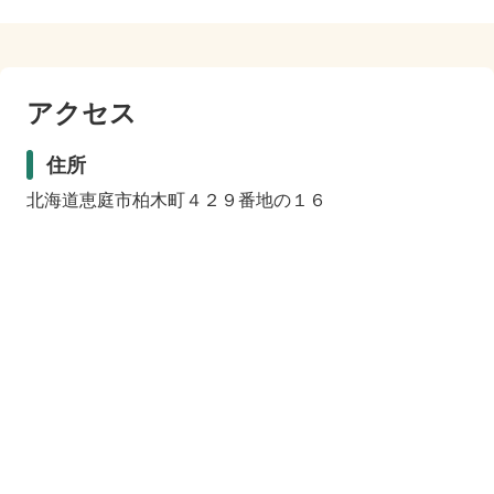
アクセス
住所
北海道恵庭市柏木町４２９番地の１６