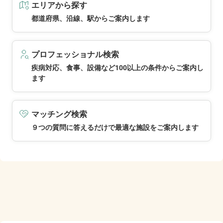
エリアから探す
都道府県、沿線、駅からご案内します
プロフェッショナル検索
疾病対応、食事、設備など100以上の条件からご案内し
ます
マッチング検索
９つの質問に答えるだけで最適な施設をご案内します