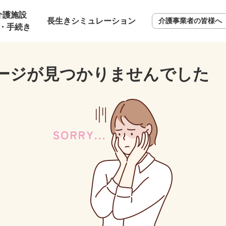
介護施設
長生きシミュレーション
介護事業者の皆様へ
・手続き
ージが見つかりませんでした