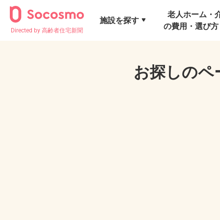
老人ホーム・
施設を探す
の費用・選び方
Directed by 高齢者住宅新聞
お探しのペ