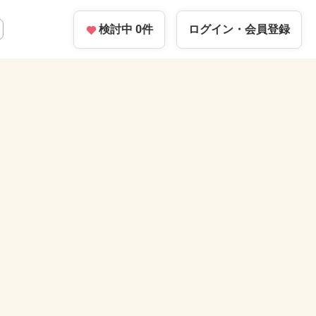
検討中
0
件
ログイン・
会員登録