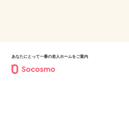
あなたにとって一番の老人ホームをご案内