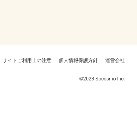
サイトご利用上の注意
個人情報保護方針
運営会社
©2023︎ Socosmo Inc.