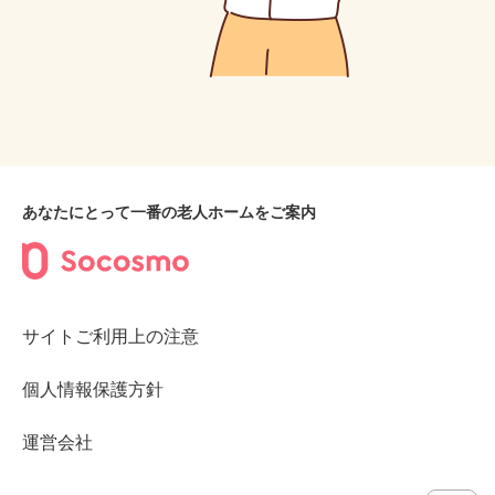
あなたにとって一番の老人ホームをご案内
サイトご利用上の注意
個人情報保護方針
運営会社