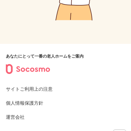
あなたにとって一番の老人ホームをご案内
サイトご利用上の注意
個人情報保護方針
運営会社