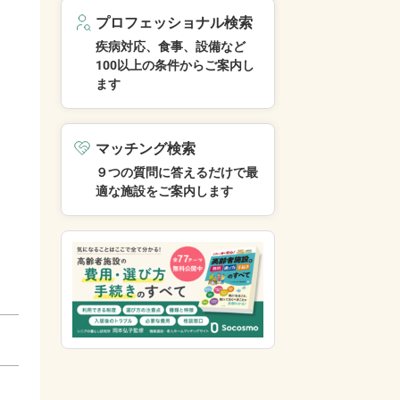
プロフェッショナル検索
疾病対応、食事、設備など
100以上の条件からご案内し
ます
マッチング検索
９つの質問に答えるだけで最
適な施設をご案内します