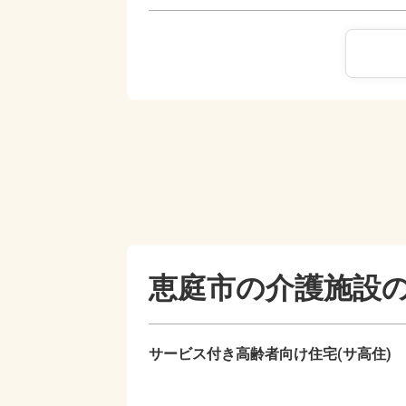
恵庭市の
介護施設
サービス付き高齢者向け住宅(サ高住)