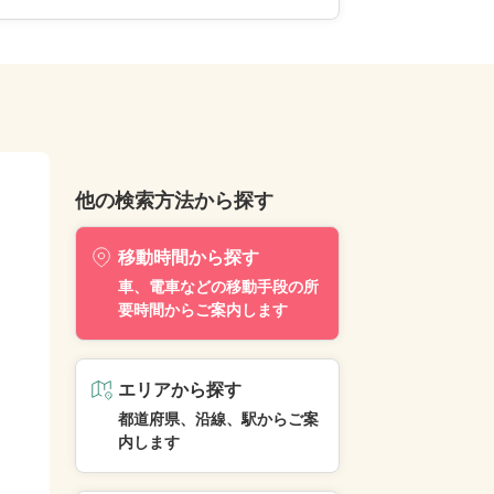
他の検索方法から探す
移動時間から探す
車、電車などの移動手段の所
要時間からご案内します
エリアから探す
都道府県、沿線、駅からご案
内します