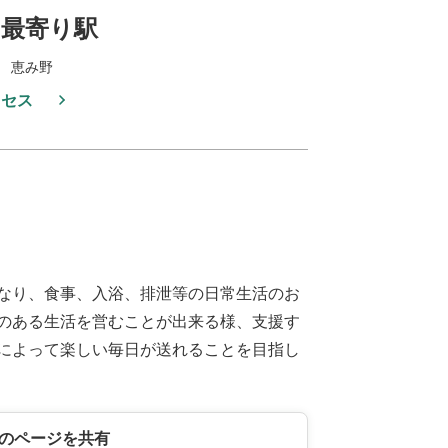
最寄り駅
 恵み野
クセス
なり、食事、入浴、排泄等の日常生活のお
のある生活を営むことが出来る様、支援す
によって楽しい毎日が送れることを目指し
のページを共有