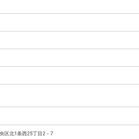
央区北1条西25丁目2－7