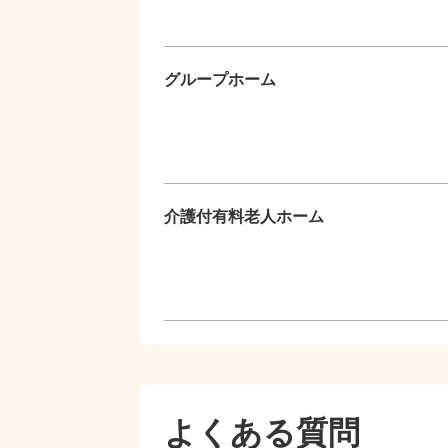
グループホーム
介護付有料老人ホーム
よくある質問