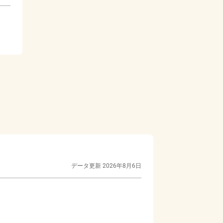
データ更新
2026年8月6日