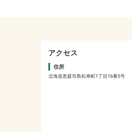
アクセス
住所
北海道恵庭市島松寿町1丁目16番5号