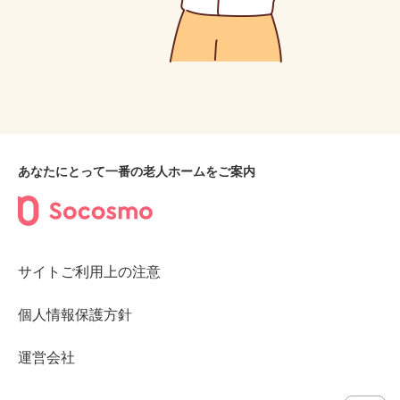
あなたにとって一番の老人ホームをご案内
サイトご利用上の注意
個人情報保護方針
運営会社