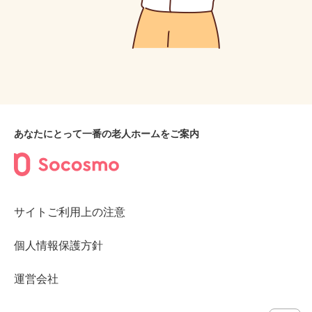
あなたにとって一番の老人ホームをご案内
サイトご利用上の注意
個人情報保護方針
運営会社