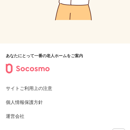
あなたにとって一番の老人ホームをご案内
サイトご利用上の注意
個人情報保護方針
運営会社