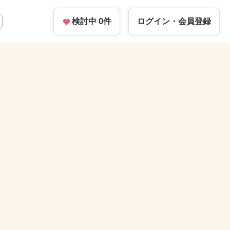
検討中
0
件
ログイン・
会員登録