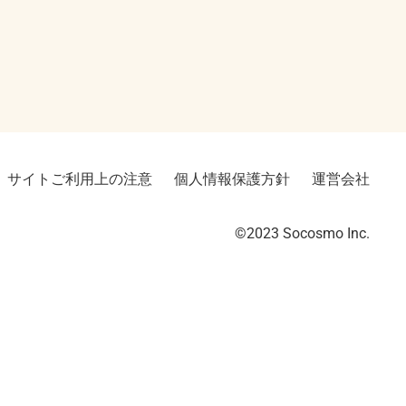
サイトご利用上の注意
個人情報保護方針
運営会社
©2023︎ Socosmo Inc.