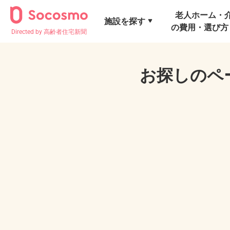
老人ホーム・
施設を探す
の費用・選び方
Directed by 高齢者住宅新聞
お探しのペ