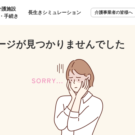
介護施設
長生きシミュレーション
介護事業者の皆様へ
・手続き
ージが見つかりませんでした