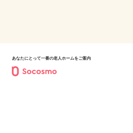
あなたにとって一番の老人ホームをご案内