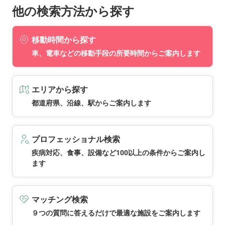
他の検索方法から探す
移動時間から探す
車、電車などの移動手段の所要時間からご案内します
エリアから探す
都道府県、沿線、駅からご案内します
プロフェッショナル検索
疾病対応、食事、設備など100以上の条件からご案内し
ます
マッチング検索
９つの質問に答えるだけで最適な施設をご案内します