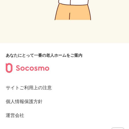
あなたにとって一番の老人ホームをご案内
サイトご利用上の注意
個人情報保護方針
運営会社