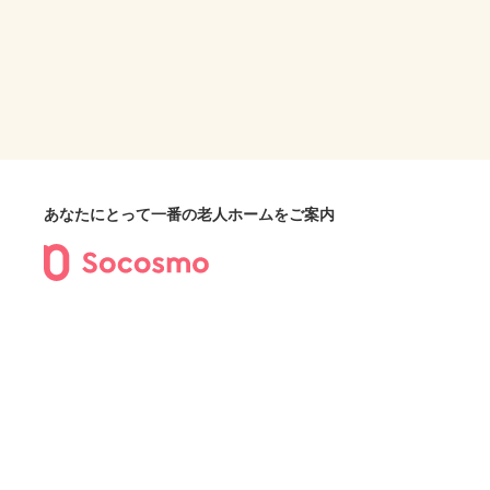
あなたにとって一番の老人ホームをご案内