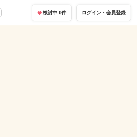
検討中
0
件
ログイン・
会員登録