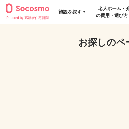
老人ホーム・
施設を探す
の費用・選び方
Directed by 高齢者住宅新聞
お探しのペ