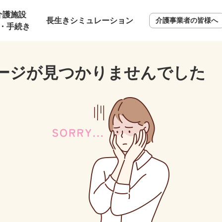
介護施設
長生きシミュレーション
介護事業者の皆様へ
・手続き
ージが見つかりませんでした