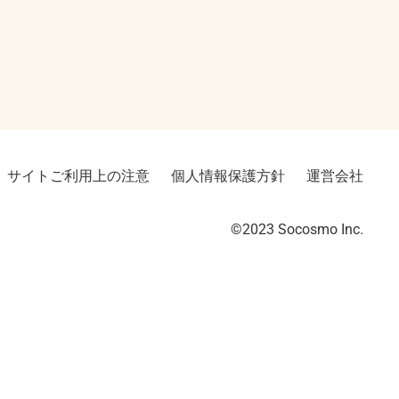
サイトご利用上の注意
個人情報保護方針
運営会社
©2023︎ Socosmo Inc.