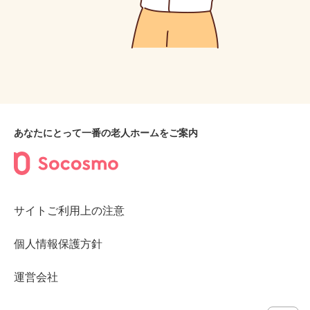
あなたにとって一番の老人ホームをご案内
サイトご利用上の注意
個人情報保護方針
運営会社