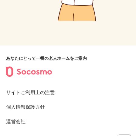
あなたにとって一番の老人ホームをご案内
サイトご利用上の注意
個人情報保護方針
運営会社