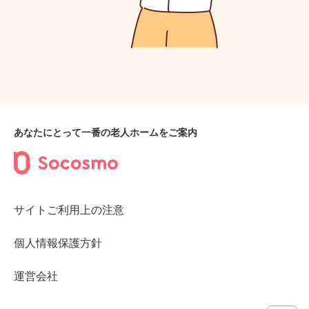
あなたにとって一番の老人ホームをご案内
サイトご利用上の注意
個人情報保護方針
運営会社