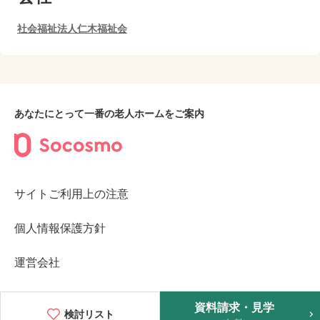
社会福祉法人仁木福祉会
あなたにとって一番の老人ホームをご案内
サイトご利用上の注意
個人情報保護方針
運営会社
©2023︎ Socosmo Inc.
資料請求・見学
検討リスト