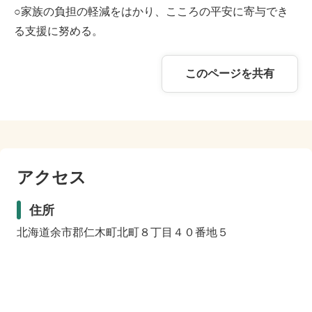
○家族の負担の軽減をはかり、こころの平安に寄与でき
る支援に努める。
このページを共有
アクセス
住所
北海道余市郡仁木町北町８丁目４０番地５