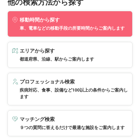
他の検索方法から探す
移動時間から探す
車、電車などの移動手段の所要時間からご案内します
エリアから探す
都道府県、沿線、駅からご案内します
プロフェッショナル検索
疾病対応、食事、設備など100以上の条件からご案内し
ます
マッチング検索
９つの質問に答えるだけで最適な施設をご案内します