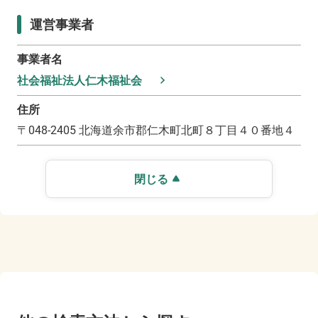
運営事業者
事業者名
社会福祉法人仁木福祉会
住所
〒
048-2405
北海道余市郡仁木町北町８丁目４０番地４
閉じる