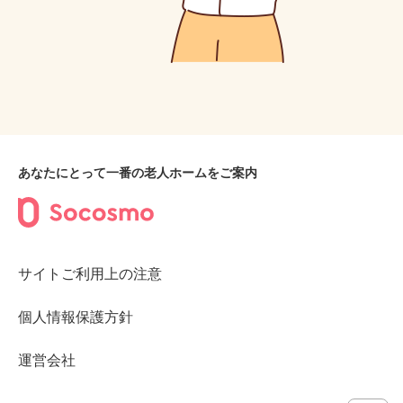
あなたにとって一番の老人ホームをご案内
サイトご利用上の注意
個人情報保護方針
運営会社